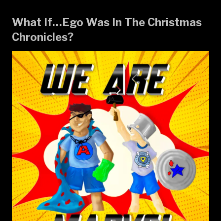
What If…Ego Was In The Christmas
Chronicles?