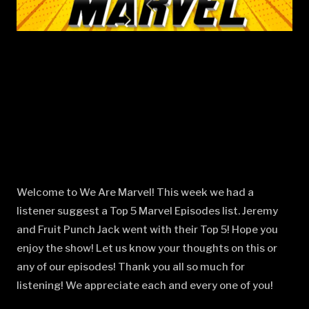
Welcome to We Are Marvel! This week we had a
listener suggest a Top 5 Marvel Episodes list. Jeremy
and Fruit Punch Jack went with their Top 5! Hope you
enjoy the show! Let us know your thoughts on this or
any of our episodes! Thank you all so much for
listening! We appreciate each and every one of you!