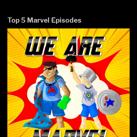
Top 5 Marvel Episodes