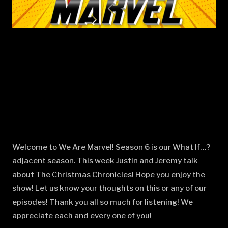
Welcome to We Are Marvel! Season 6 is our What If…?
adjacent season. This week Justin and Jeremy talk
about The Christmas Chronicles! Hope you enjoy the
show! Let us know your thoughts on this or any of our
episodes! Thank you all so much for listening! We
appreciate each and every one of you!