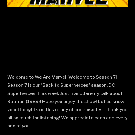
Welcome to We Are Marvel! Welcome to Season 7!
Season 7 is our “Back to Superheroes” season, DC
Superheroes. This week Justin and Jeremy talk about
Batman (1989)! Hope you enjoy the show! Let us know
your thoughts on this or any of our episodes! Thank you
all so much for listening! We appreciate each and every
one of you!