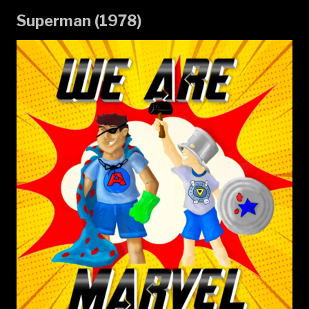
Superman (1978)