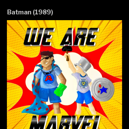
Batman (1989)