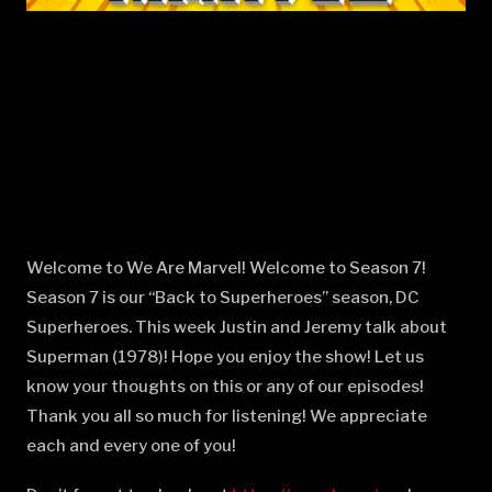
Welcome to We Are Marvel! Welcome to Season 7!
Season 7 is our “Back to Superheroes” season, DC
Superheroes. This week Justin and Jeremy talk about
Superman (1978)! Hope you enjoy the show! Let us
know your thoughts on this or any of our episodes!
Thank you all so much for listening! We appreciate
each and every one of you!