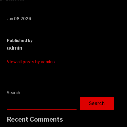
Jun 08 2026
Published by
admin
View all posts by admin
Search
Search
Recent Comments