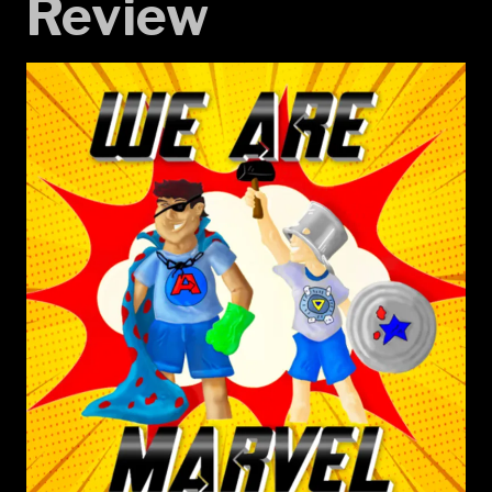
Review