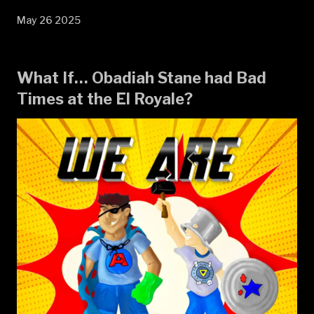
May 26 2025
What If… Obadiah Stane had Bad
Times at the El Royale?