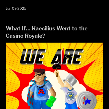
Jun 09 2025
What If… Kaecilius Went to the
Casino Royale?