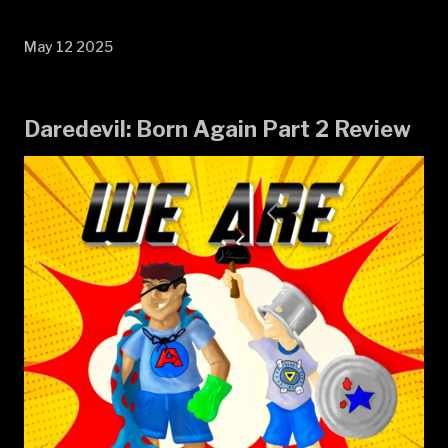
May 12 2025
Daredevil: Born Again Part 2 Review