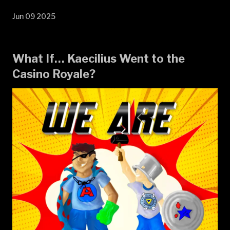
Jun 09 2025
What If… Kaecilius Went to the
Casino Royale?