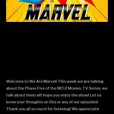
Welcome to We Are Marvel! This week we are talking
about the Phase Five of the MCU! Movies, TV Series, we
talk about them all! Hope you enjoy the show! Let us
know your thoughts on this or any of our episodes!
Thank you all so much for listening! We appreciate