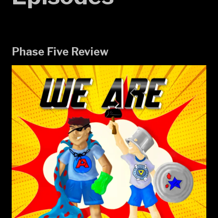
Phase Five Review