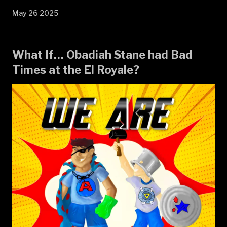
May 26 2025
What If… Obadiah Stane had Bad
Times at the El Royale?