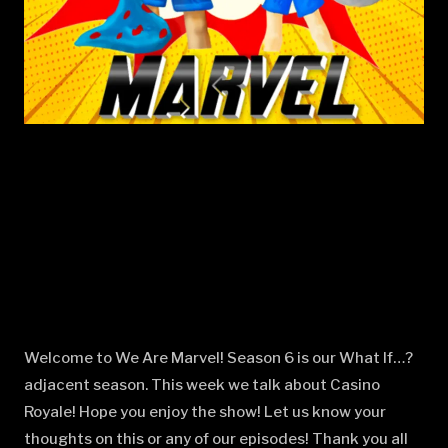
Welcome to We Are Marvel! Season 6 is our What If…?
adjacent season. This week we talk about Casino
Royale! Hope you enjoy the show! Let us know your
thoughts on this or any of our episodes! Thank you all