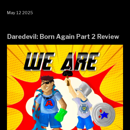
May 12 2025
Daredevil: Born Again Part 2 Review