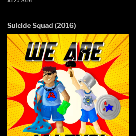
Jul 20 2026
Suicide Squad (2016)