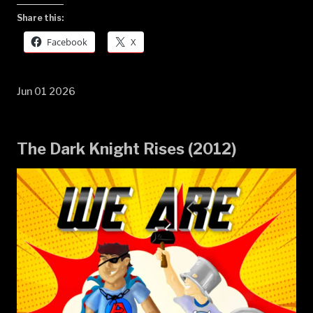
Share this:
Facebook
X
Jun 01 2026
The Dark Knight Rises (2012)