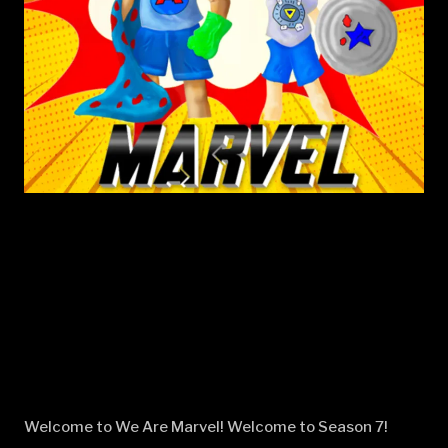
Welcome to We Are Marvel! Welcome to Season 7!