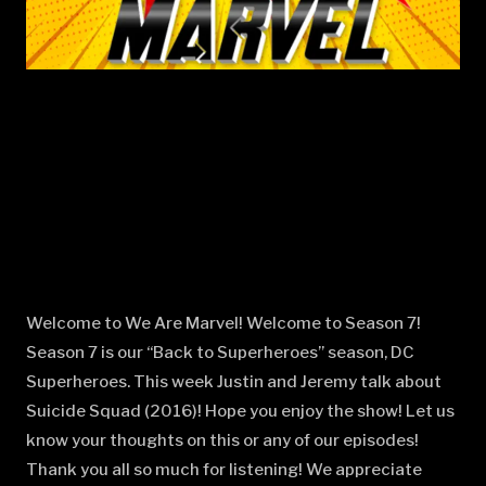
Welcome to We Are Marvel! Welcome to Season 7!
Season 7 is our “Back to Superheroes” season, DC
Superheroes. This week Justin and Jeremy talk about
Suicide Squad (2016)! Hope you enjoy the show! Let us
know your thoughts on this or any of our episodes!
Thank you all so much for listening! We appreciate