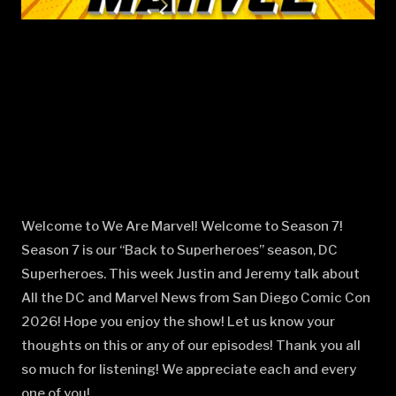
Welcome to We Are Marvel! Welcome to Season 7!
Season 7 is our “Back to Superheroes” season, DC
Superheroes. This week Justin and Jeremy talk about
All the DC and Marvel News from San Diego Comic Con
2026! Hope you enjoy the show! Let us know your
thoughts on this or any of our episodes! Thank you all
so much for listening! We appreciate each and every
one of you!