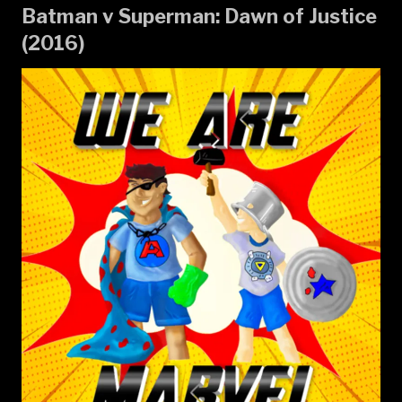
Batman v Superman: Dawn of Justice
(2016)